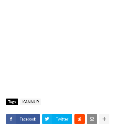
Tags
KANNUR
Facebook
Twitter