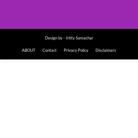
Design by -
Iritty Samachar
ABOUT
Contact
Privacy Policy
Disclaimers