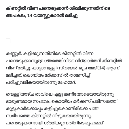
കിണറ്റിൽ വീണ പന്തെടുക്കാൻ ശ്രമിക്കുന്നതിനിടെ
അപകടം; 14 വയസ്സുകാരൻ മരിച്ചു
കണ്ണൂർ: കളിക്കുന്നതിനിടെ കിണറ്റിൽ വീണ
പന്തെടുക്കാനുള്ള ശ്രമത്തിനിടെ വിദ്യാർത്ഥി കിണറ്റിൽ
വീണ് മരിച്ചു. കാട്ടാമ്പള്ളി സ്വദേശി മുഹമ്മദ് (14) ആണ്
മരിച്ചത്. കൊയ്യം മർക്കസിൽ താമസിച്ച്
പഠിച്ചുവരികയായിരുന്നു മുഹമ്മദ്.
വെള്ളിയാഴ്ച രാവിലെ എട്ടു മണിയോടെയായിരുന്നു
ദാരുണമായ സംഭവം. കൊയ്യം മർക്കസ് പരിസരത്ത്
കൂട്ടുകാർക്കൊപ്പം കളിച്ചുകൊണ്ടിരിക്കെ പന്ത്
സമീപത്തെ കിണറ്റിൽ വീഴുകയായിരുന്നു.
പന്തെടുക്കാനായി ശ്രമിക്കുന്നതിനിടെ മുഹമ്മദ്