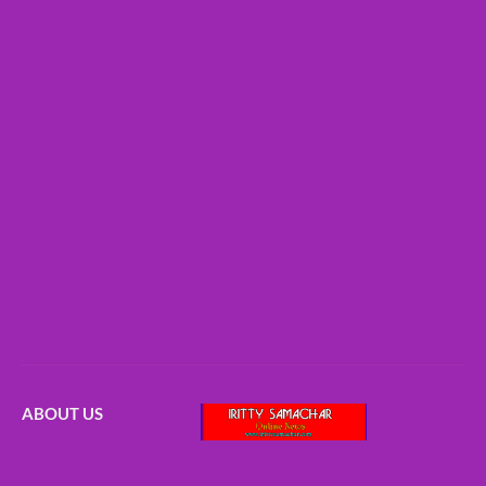
ABOUT US