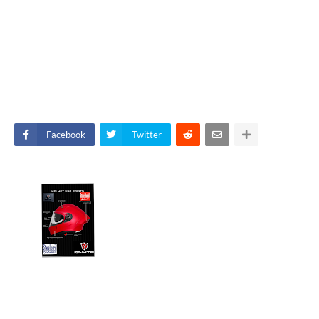
Facebook
Twitter