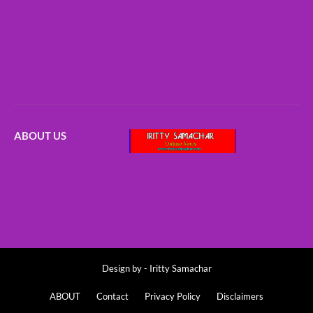
ABOUT US
Design by -
Iritty Samachar
ABOUT
Contact
Privacy Policy
Disclaimers