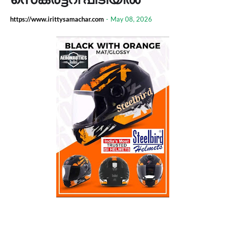
https://www.irittysamachar.com
-
May 08, 2026