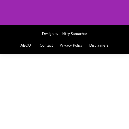
Design by -
Iritty Samachar
ABOUT
Contact
Privacy Policy
Disclaimers