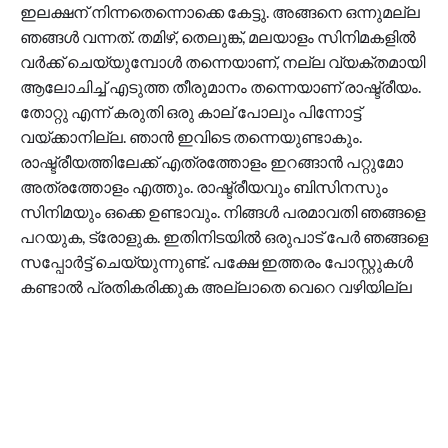
ഇലക്ഷന് നിന്നതെന്നൊക്കെ കേട്ടു. അങ്ങനെ ഒന്നുമല്ല
ഞങ്ങള്‍ വന്നത്. തമിഴ്, തെലുങ്ക്, മലയാളം സിനിമകളില്‍
വര്‍ക്ക് ചെയ്യുമ്പോള്‍ തന്നെയാണ്, നല്ല വ്യക്തമായി
ആലോചിച്ച് എടുത്ത തീരുമാനം തന്നെയാണ് രാഷ്ട്രീയം.
തോറ്റു എന്ന് കരുതി ഒരു കാല് പോലും പിന്നോട്ട്
വയ്ക്കാനില്ല. ഞാന്‍ ഇവിടെ തന്നെയുണ്ടാകും.
രാഷ്ട്രീയത്തിലേക്ക് എത്രത്തോളം ഇറങ്ങാന്‍ പറ്റുമോ
അത്രത്തോളം എത്തും. രാഷ്ട്രീയവും ബിസിനസും
സിനിമയും ഒക്കെ ഉണ്ടാവും. നിങ്ങള്‍ പരമാവതി ഞങ്ങളെ
പറയുക, ട്രോളുക. ഇതിനിടയില്‍ ഒരുപാട് പേര്‍ ഞങ്ങളെ
സപ്പോര്‍ട്ട് ചെയ്യുന്നുണ്ട്. പക്ഷേ ഇത്തരം പോസ്റ്റുകള്‍
കണ്ടാല്‍ പ്രതികരിക്കുക അല്ലാതെ വെറെ വഴിയില്ല