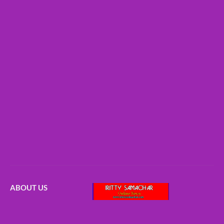
ABOUT US