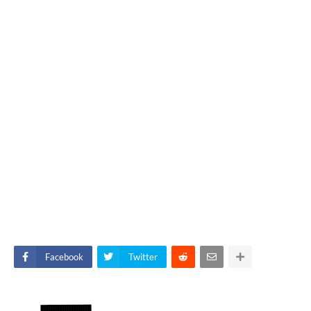
Facebook
Twitter