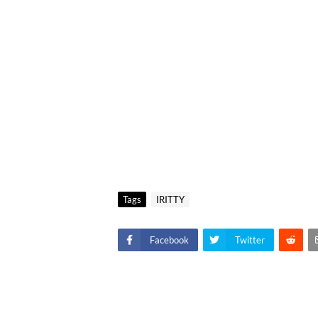
Tags
IRITTY
Facebook
Twitter