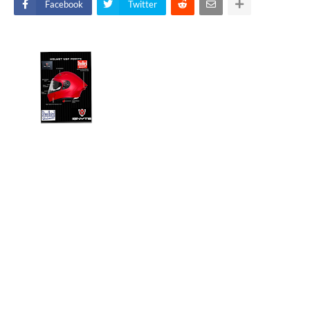
Facebook
Twitter