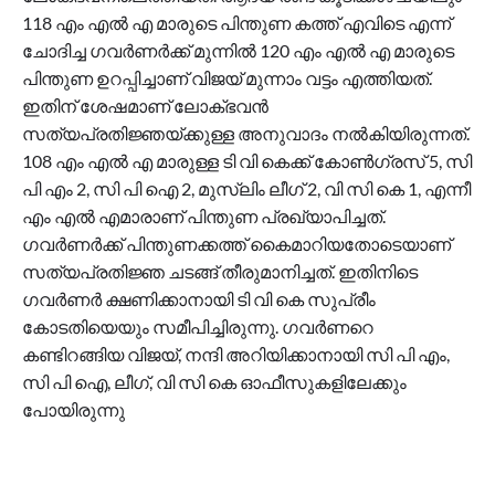
118 എം എൽ എ മാരുടെ പിന്തുണ കത്ത് എവിടെ എന്ന്
ചോദിച്ച ഗവർണർക്ക് മുന്നിൽ 120 എം എൽ എ മാരുടെ
പിന്തുണ ഉറപ്പിച്ചാണ് വിജയ് മുന്നാം വട്ടം എത്തിയത്.
ഇതിന് ശേഷമാണ് ലോക്ഭവൻ
സത്യപ്രതിജ്ഞയ്‌ക്കുള്ള അനുവാദം നൽകിയിരുന്നത്.
108 എം എൽ എ മാരുള്ള ടി വി കെക്ക് കോൺഗ്രസ് 5, സി
പി എം 2, സി പി ഐ 2, മുസ്ലിം ലീഗ് 2, വി സി കെ 1, എന്നീ
എം എൽ എമാരാണ് പിന്തുണ പ്രഖ്യാപിച്ചത്.
ഗവർണർക്ക് പിന്തുണക്കത്ത് കൈമാറിയതോടെയാണ്
സത്യപ്രതിജ്ഞ ചടങ്ങ് തീരുമാനിച്ചത്. ഇതിനിടെ
ഗവർണർ ക്ഷണിക്കാനായി ടി വി കെ സുപ്രീം
കോടതിയെയും സമീപിച്ചിരുന്നു. ഗവർണറെ
കണ്ടിറങ്ങിയ വിജയ്, നന്ദി അറിയിക്കാനായി സി പി എം,
സി പി ഐ, ലീഗ്, വി സി കെ ഓഫീസുകളിലേക്കും
പോയിരുന്നു