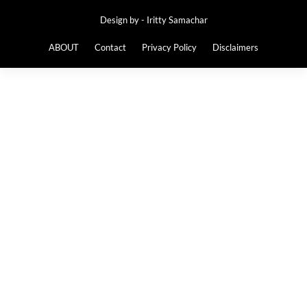
Design by -
Iritty Samachar
ABOUT
Contact
Privacy Policy
Disclaimers