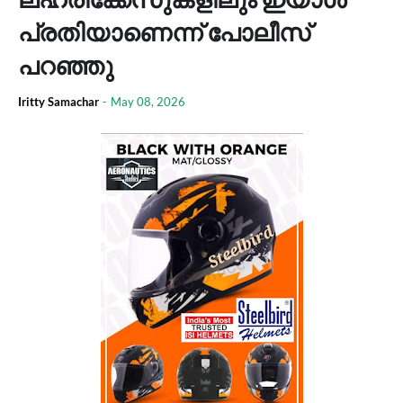
പ്രതിയാണെന്ന് പോലീസ്
പറഞ്ഞു
Iritty Samachar
-
May 08, 2026