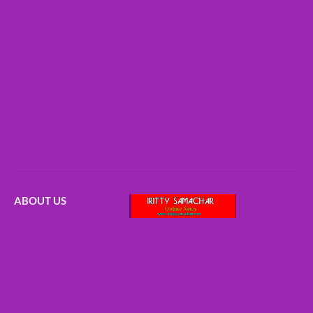
ABOUT US