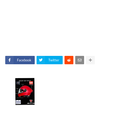
Facebook
Twitter