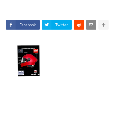
Facebook
Twitter