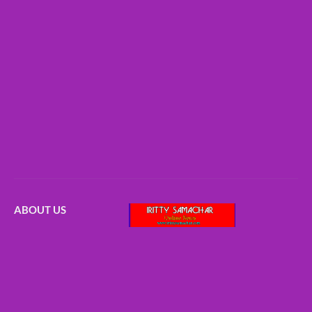
ABOUT US