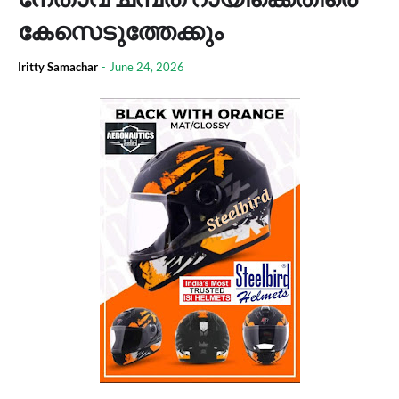
കേസെടുത്തേക്കും
Iritty Samachar
-
June 24, 2026