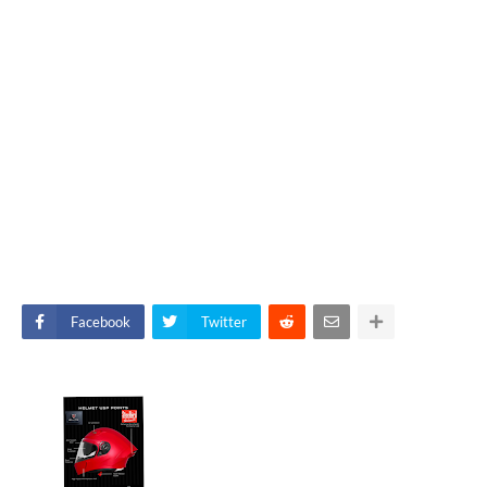
Facebook
Twitter