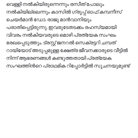
വെള്ളി നല്‍കിയിരുന്നെന്നും രസീത് പോലും
നല്‍കിയില്ലെന്നും കാസില്‍ ഗ്രൂപ്പ് ഓഫ് കമ്പനീസ്
ചെയര്‍മാന്‍ ഡോ. രാജു മാന്‍വാനിയും
പരാതിപ്പെട്ടിരുന്നു. ഇവരുടേതടക്കം രഹസ്യമായി
വിവരം നല്‍കിയവരുടെ മൊഴി പ്രത്യേക സംഘം
രേഖപ്പെടുത്തും. ട്രസ്റ്റ് ജനറല്‍ സെക്രട്ടറി ചമ്പത്
റായിയോട് അടുപ്പമുള്ള ക്ഷേത്ര ജീവനക്കാരുടെ വീട്ടില്‍
നിന്ന് ആഭരണങ്ങള്‍ കണ്ടുത്തതായി പ്രത്യേക
സംഘത്തിന്‍റെ പ്രാഥമിക റിപ്പോര്‍ട്ടില്‍ സൂചനയുമുണ്ട്