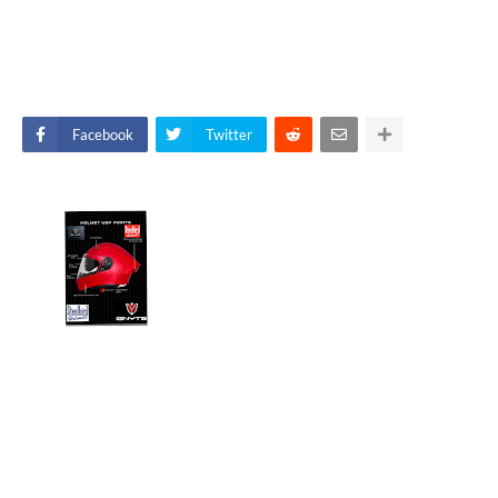
Facebook
Twitter