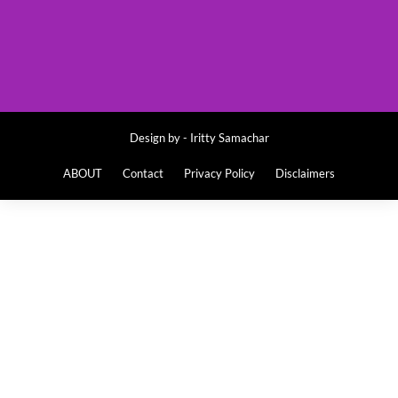
Design by -
Iritty Samachar
ABOUT
Contact
Privacy Policy
Disclaimers