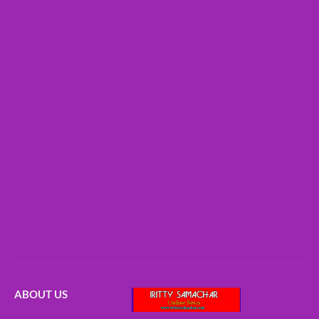
ABOUT US