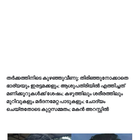
തര്‍ക്കത്തിനിടെ കുഴഞ്ഞുവീണു; തിരിഞ്ഞുനോക്കാതെ
ഭാര്യയും ഇരട്ടമക്കളും; ആശുപത്രിയില്‍ എത്തിച്ചത്
മണിക്കൂറുകള്‍ക്ക് ശേഷം; കഴുത്തിലും ശരീരത്തിലും
മുറിവുകളും മര്‍ദനമേറ്റ പാടുകളും; ചോദ്യം
ചെയ്തതോടെ കുറ്റസമ്മതം; മകന്‍ അറസ്റ്റില്‍