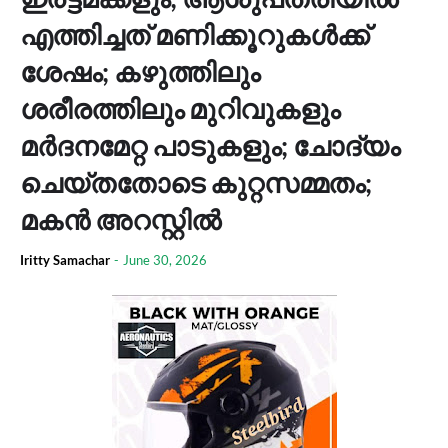
എത്തിച്ചത് മണിക്കൂറുകള്‍ക്ക്
ശേഷം; കഴുത്തിലും
ശരീരത്തിലും മുറിവുകളും
മര്‍ദനമേറ്റ പാടുകളും; ചോദ്യം
ചെയ്തതോടെ കുറ്റസമ്മതം;
മകന്‍ അറസ്റ്റില്‍
Iritty Samachar
-
June 30, 2026