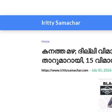
Iritty Samachar
Home
കനത്ത മഴ; ദില്ലി 
താറുമാറായി, 15 വിമാനങ
https://www.irittysamachar.com
-
July 05, 2026