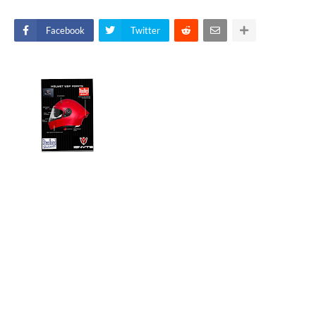
Facebook
Twitter