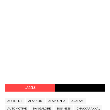
LABELS
ACCIDENT
ALAKKOD
ALAPPUZHA
ARALAM
AUTOMOTIVE
BANGALORE
BUSINESS
CHAKKARAKKAL