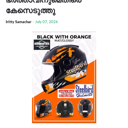
കേസെടുത്തു
Iritty Samachar
-
July 07, 2026