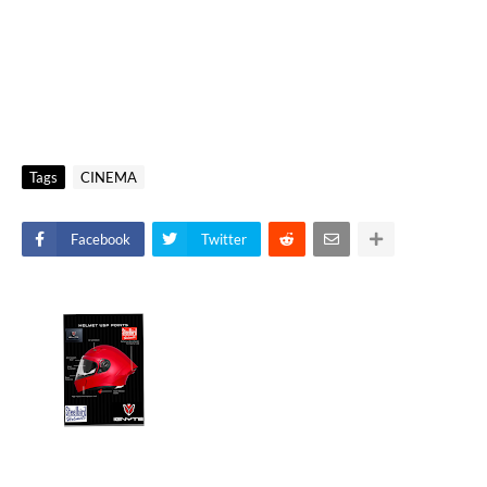
Tags
CINEMA
Facebook
Twitter