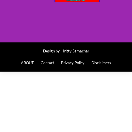
Design by -
Iritty Samachar
ABOUT
Contact
Privacy Policy
Disclaimers