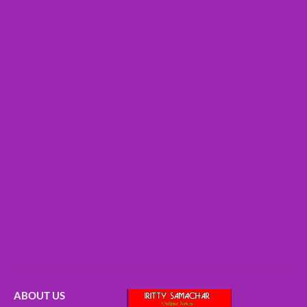
ABOUT US