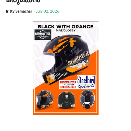
Iritty Samachar
-
July 02, 2026