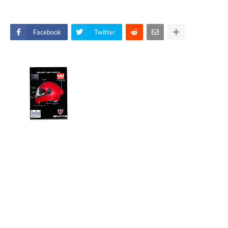
Facebook
Twitter