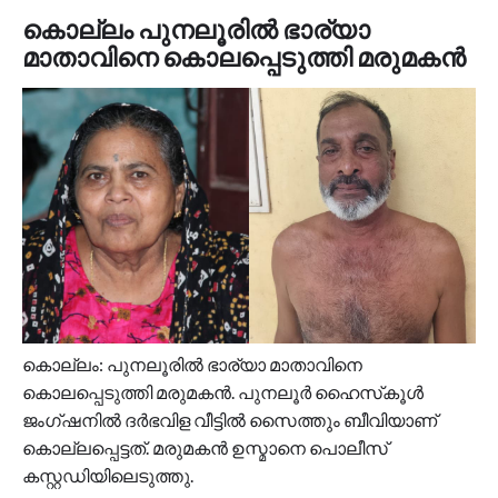
കൊല്ലം പുനലൂരില്‍ ഭാര്യാ
മാതാവിനെ കൊലപ്പെടുത്തി മരുമകന്‍
കൊല്ലം: പുനലൂരില്‍ ഭാര്യാ മാതാവിനെ
കൊലപ്പെടുത്തി മരുമകന്‍. പുനലൂര്‍ ഹൈസ്‌കൂള്‍
ജംഗ്ഷനില്‍ ദര്‍ഭവിള വീട്ടില്‍ സൈത്തും ബീവിയാണ്
കൊല്ലപ്പെട്ടത്. മരുമകന്‍ ഉസ്മാനെ പൊലീസ്
കസ്റ്റഡിയിലെടുത്തു.