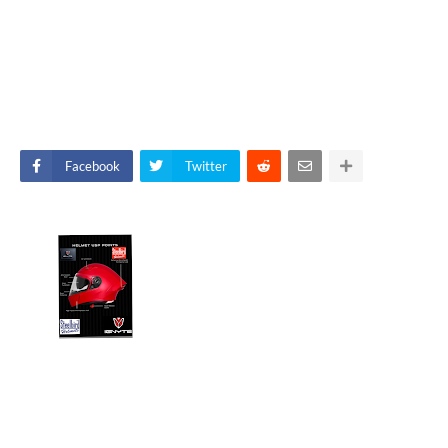
Facebook
Twitter