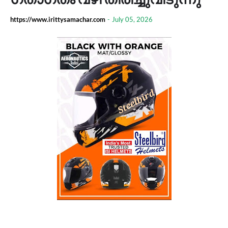
https://www.irittysamachar.com
-
July 05, 2026