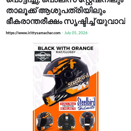
താലൂക്ക് ആശുപത്രിയിലും
ഭീകരാന്തരീക്ഷം സൃഷ്ടിച്ച് യുവാവ്
https://www.irittysamachar.com
-
July 05, 2026