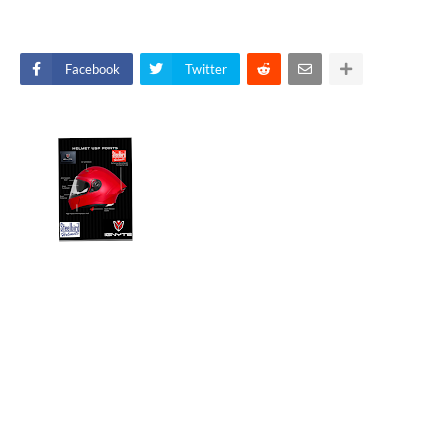
Facebook
Twitter