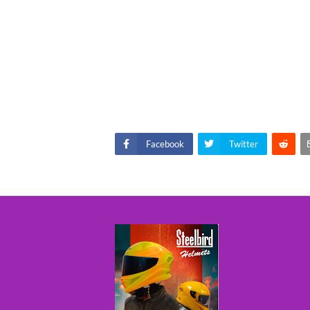
Facebook
Twitter