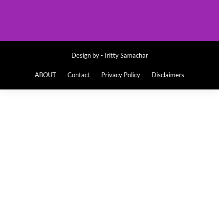
Design by -
Iritty Samachar
ABOUT
Contact
Privacy Policy
Disclaimers