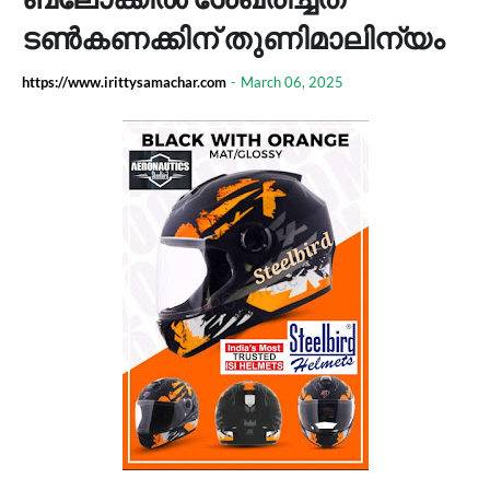
ടൺകണക്കിന് തുണിമാലിന്യം
https://www.irittysamachar.com
-
March 06, 2025