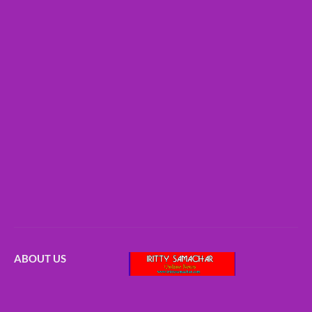
ABOUT US