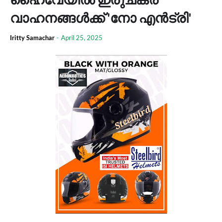
വാഹനങ്ങള്‍ക്ക് 'നോ എന്‍ട്രി'
Iritty Samachar
-
April 25, 2025