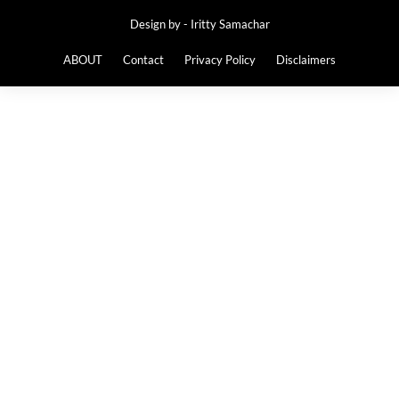
Design by -
Iritty Samachar
ABOUT
Contact
Privacy Policy
Disclaimers