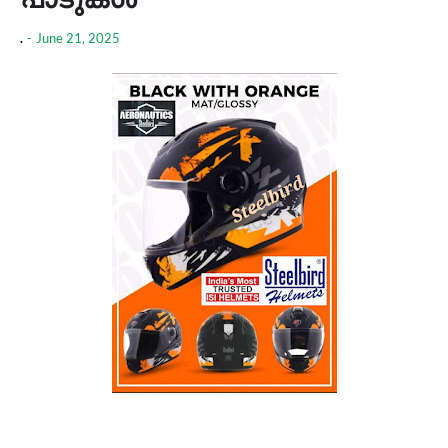
.
-
June 21, 2025