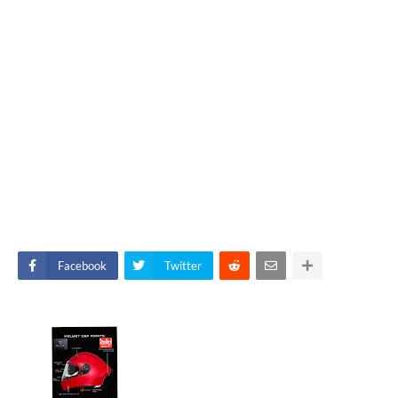
Facebook
Twitter