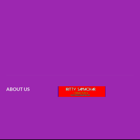
ABOUT US