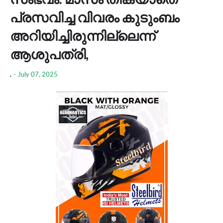
പ്രസവിച്ച വിവരം കുടുംബം
അറിയിച്ചിരുന്നില്ലെന്ന്
ആശുപത്രി,
.
-
July 07, 2025