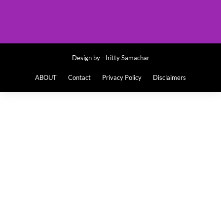
Design by -
Iritty Samachar
ABOUT
Contact
Privacy Policy
Disclaimers