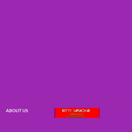
ABOUT US