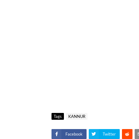
Tags
KANNUR
Facebook
Twitter