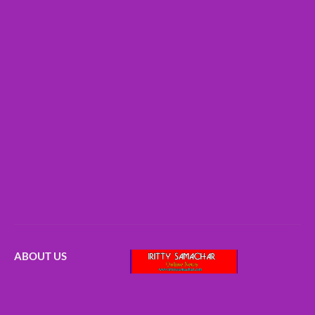
ABOUT US