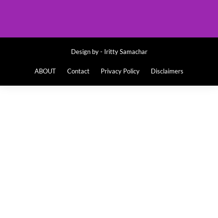
Design by -
Iritty Samachar
ABOUT
Contact
Privacy Policy
Disclaimers