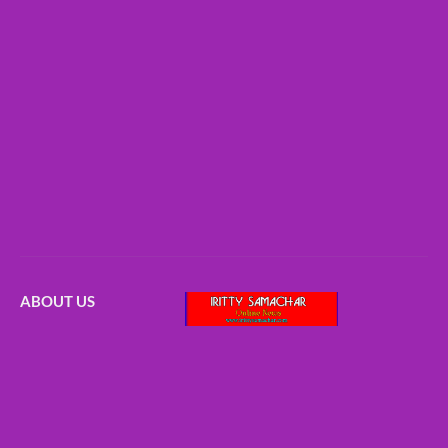
ABOUT US