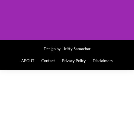
Design by -
Iritty Samachar
ABOUT
Contact
Privacy Policy
Disclaimers