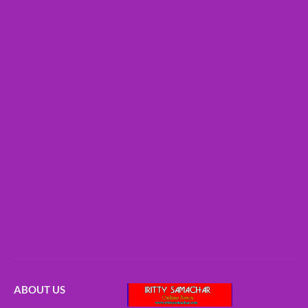
ABOUT US