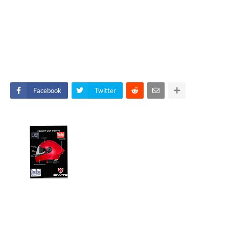
Facebook
Twitter