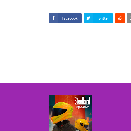
Facebook
Twitter