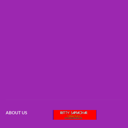
ABOUT US