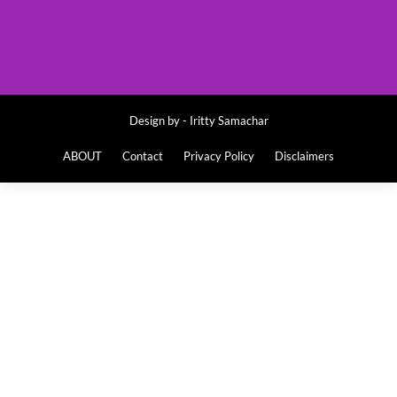
Design by -
Iritty Samachar
ABOUT
Contact
Privacy Policy
Disclaimers