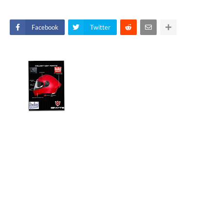
Facebook
Twitter